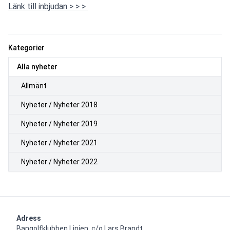
Länk till inbjudan > > > 
Kategorier
Alla nyheter
Allmänt
Nyheter / Nyheter 2018
Nyheter / Nyheter 2019
Nyheter / Nyheter 2021
Nyheter / Nyheter 2022
Adress
Bangolfklubben Linjen, c/o Lars Brandt, 
